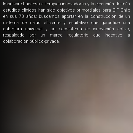
Impulsar el acceso a terapias innovadoras y la ejecución de más
estudios clínicos han sido objetivos primordiales para CIF Chile
en sus 70 años: buscamos aportar en la construcción de un
sistema de salud eficiente y equitativo que garantice una
cobertura universal y un ecosistema de innovación activo,
respaldado por un marco regulatorio que incentive la
colaboración público-privada.