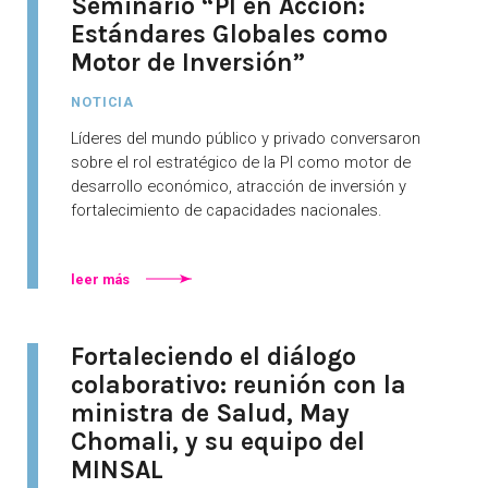
Seminario “PI en Acción:
Estándares Globales como
Motor de Inversión”
NOTICIA
Líderes del mundo público y privado conversaron
sobre el rol estratégico de la PI como motor de
desarrollo económico, atracción de inversión y
fortalecimiento de capacidades nacionales.
leer más
Fortaleciendo el diálogo
colaborativo: reunión con la
ministra de Salud, May
Chomali, y su equipo del
MINSAL