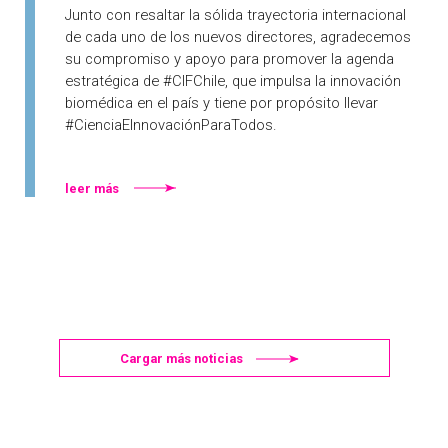
Junto con resaltar la sólida trayectoria internacional
de cada uno de los nuevos directores, agradecemos
su compromiso y apoyo para promover la agenda
estratégica de #CIFChile, que impulsa la innovación
biomédica en el país y tiene por propósito llevar
#CienciaEInnovaciónParaTodos.
leer más
Cargar más noticias