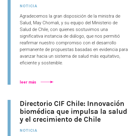
NOTICIA
Agradecemos la gran disposición de la ministra de
Salud, May Chomali, y su equipo del Ministerio de
Salud de Chile, con quienes sostuvimos una
significativa instancia de diálogo, que nos permitió
reafirmar nuestro compromiso con el desarrollo
permanente de propuestas basadas en evidencia para
avanzar hacia un sistema de salud más equitativo,
eficiente y sostenible.
leer más
Directorio CIF Chile: Innovación
biomédica que impulsa la salud
y el crecimiento de Chile
NOTICIA