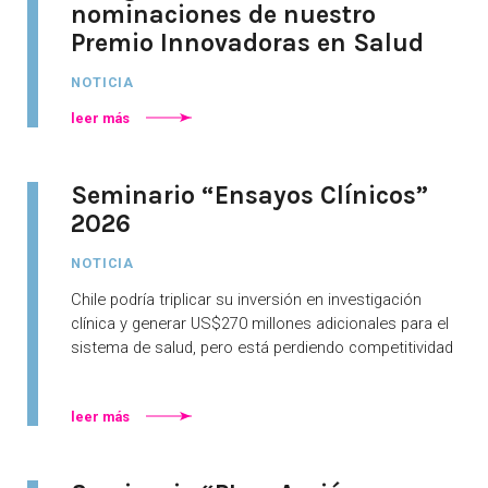
nominaciones de nuestro
Premio Innovadoras en Salud
NOTICIA
leer más
Seminario “Ensayos Clínicos”
2026
NOTICIA
Chile podría triplicar su inversión en investigación
clínica y generar US$270 millones adicionales para el
sistema de salud, pero está perdiendo competitividad
leer más