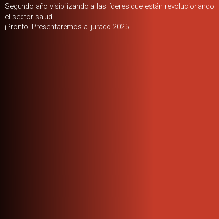
Segundo año visibilizando a las líderes que están revolucionando
el sector salud.
¡Pronto! Presentaremos al jurado 2025.