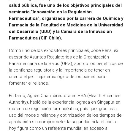
salud pública, fue uno de los objetivos principales del
seminario “Innovación en la Regulación
Farmacéutica”, organizado por la carrera de Química y
Farmacia de la Facultad de Medicina de la Universidad
del Desarrollo (UDD) y la Cámara de la Innovación
Farmacéutica (CIF Chile).
Como uno de los expositores principales, José Peña, ex
asesor de Asuntos Regulatorios de la Organización
Panamericana de la Salud (OPS), abordó los beneficios de
la confianza regulatoria y la importancia de tener en
cuenta el perfil epidemiológico de los países para
fomentar el reliance.
En tanto, Agnes Chan, directora en HSA (Health Sciences
Authority), habló de la experiencia lograda en Singapur en
materia de regulación farmacéutica, país que- gracias al
uso del modelo reliance y optimización de los tiempos de
aprobación sin comprometer la seguridad ni la eficacia-
hoy figura como un referente mundial en acceso a