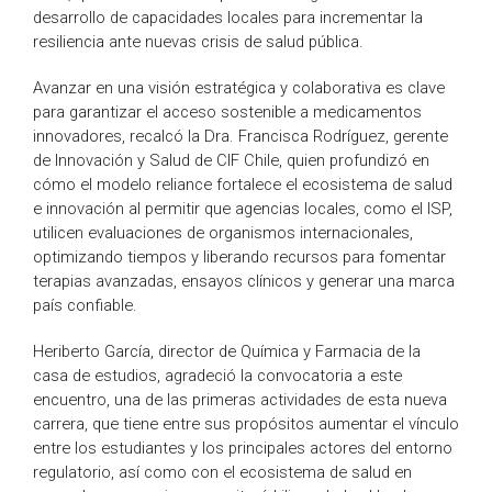
desarrollo de capacidades locales para incrementar la
resiliencia ante nuevas crisis de salud pública.
Avanzar en una visión estratégica y colaborativa es clave
para garantizar el acceso sostenible a medicamentos
innovadores, recalcó la Dra. Francisca Rodríguez, gerente
de Innovación y Salud de CIF Chile, quien profundizó en
cómo el modelo reliance fortalece el ecosistema de salud
e innovación al permitir que agencias locales, como el ISP,
utilicen evaluaciones de organismos internacionales,
optimizando tiempos y liberando recursos para fomentar
terapias avanzadas, ensayos clínicos y generar una marca
país confiable.
Heriberto García, director de Química y Farmacia de la
casa de estudios, agradeció la convocatoria a este
encuentro, una de las primeras actividades de esta nueva
carrera, que tiene entre sus propósitos aumentar el vínculo
entre los estudiantes y los principales actores del entorno
regulatorio, así como con el ecosistema de salud en