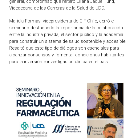
general, compromiso que reiteró Liliana Jadue Hund,
Vicedecana de las Carreras de la Salud de UDD.
Mariela Formas, vicepresidenta de CIF Chile, cerró el
seminario destacando la importancia de la colaboración
entre la industria privada, el sector público y la academia
para construir un sistema de salud sostenible y accesible.
Resaltó que este tipo de diálogos son esenciales para
alcanzar consensos y fomentar condiciones habilitantes
para la inversión e investigación clínica en el país.