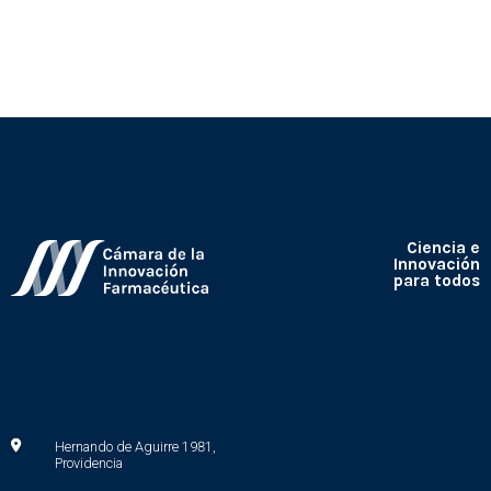
Ciencia e
Innovación
para todos
Hernando de Aguirre 1981,
Providencia