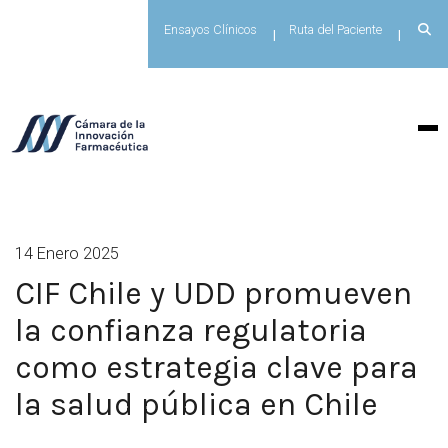
Ensayos Clínicos
Ruta del Paciente
14 Enero 2025
CIF Chile y UDD promueven
la confianza regulatoria
como estrategia clave para
la salud pública en Chile