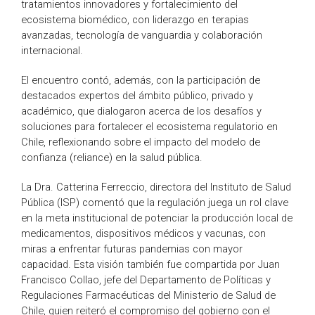
tratamientos innovadores y fortalecimiento del
ecosistema biomédico, con liderazgo en terapias
avanzadas, tecnología de vanguardia y colaboración
internacional.
El encuentro contó, además, con la participación de
destacados expertos del ámbito público, privado y
académico, que dialogaron acerca de los desafíos y
soluciones para fortalecer el ecosistema regulatorio en
Chile, reflexionando sobre el impacto del modelo de
confianza (reliance) en la salud pública.
La Dra. Catterina Ferreccio, directora del Instituto de Salud
Pública (ISP) comentó que la regulación juega un rol clave
en la meta institucional de potenciar la producción local de
medicamentos, dispositivos médicos y vacunas, con
miras a enfrentar futuras pandemias con mayor
capacidad. Esta visión también fue compartida por Juan
Francisco Collao, jefe del Departamento de Políticas y
Regulaciones Farmacéuticas del Ministerio de Salud de
Chile, quien reiteró el compromiso del gobierno con el