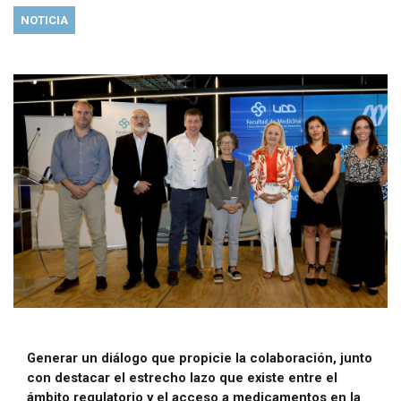
NOTICIA
Generar un diálogo que propicie la colaboración, junto
con destacar el estrecho lazo que existe entre el
ámbito regulatorio y el acceso a medicamentos en la