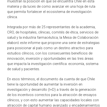
muestran la posición en que se encuentra Chile en esta
materia y da luces de como avanzar en una hoja de ruta
que permita fortalecer el ecosistema de investigación
clínica.
Integrada por más de 25 representantes de la academia,
CRO, de hospitales, clínicas, comités de ética, servicios de
salud y la industria farmacéutica, la Mesa de Colaboración
elaboró este informe que propone una serie de estrategias
para posicionar al país como un destino atractivo para
estudios clínicos, con los consecuentes beneficios de
innovación, inversión y oportunidades en las tres áreas
que impacta la investigación científica: economía, sistema
de salud y pacientes.
En esos términos, el documento da cuenta de que Chile
tiene la oportunidad de aumentar la inversión en
investigación y desarrollo (I+D) a través de la generación
de los incentivos correctos para la atracción de ensayos
clínicos, y con esto aumentar las capacidades locales con
atracción de capital humano avanzado y encadenamientos