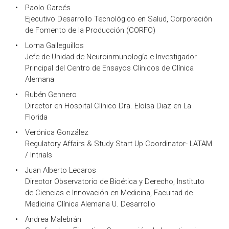
Paolo Garcés
Ejecutivo Desarrollo Tecnológico en Salud, Corporación
de Fomento de la Producción (CORFO)
Lorna Galleguillos
Jefe de Unidad de Neuroinmunología e Investigador
Principal del Centro de Ensayos Clínicos de Clínica
Alemana
Rubén Gennero
Director en Hospital Clínico Dra. Eloísa Diaz en La
Florida
Verónica González
Regulatory Affairs & Study Start Up Coordinator- LATAM
/ Intrials
Juan Alberto Lecaros
Director Observatorio de Bioética y Derecho, Instituto
de Ciencias e Innovación en Medicina, Facultad de
Medicina Clínica Alemana U. Desarrollo
Andrea Malebrán