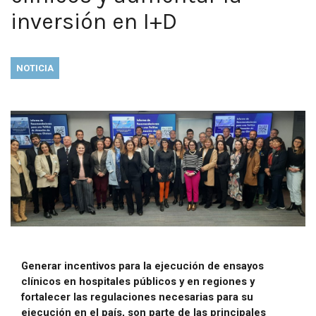
inversión en I+D
NOTICIA
Generar incentivos para la ejecución de ensayos
clínicos en hospitales públicos y en regiones y
fortalecer las regulaciones necesarias para su
ejecución en el país, son parte de las principales