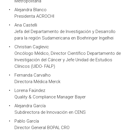
Metropolitana
Alejandra Blanco
Presidenta ACROCHI
Ana Castelli
Jefa del Departamento de Investigación y Desarrollo
para la región Sudamericana en Boehringer Ingelhei
Christian Caglevic
Oncólogo Médico, Director Científico Departamento de
Investigación del Cáncer y Jefe Unidad de Estudios
Clínicos (UIDO- FALP)
Fernanda Carvalho
Directora Médica Merck
Lorena Faúndez
Quality & Compliance Manager Bayer
Alejandra García
Subdirectora de Innovación en CENS
Pablo García
Director General BOPAL CRO