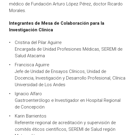
médico de Fundación Arturo López Pérez, doctor Ricardo
Morales.
Integrantes de Mesa de Colaboración para la
Investigación Clínica
Cristina del Pilar Aguirre
Encargada de Unidad Profesiones Médicas, SEREMI de
Salud Atacama
Francisca Aguirre
Jefe de Unidad de Ensayos Clínicos, Unidad de
Docencia, Investigación y Desarrollo Profesional, Clínica
Universidad de Los Andes
Ignacio Alfaro
Gastroenterólogo e Investigador en Hospital Regional
de Concepción
Karin Barrientos
Referente regional de acreditación y supervisión de
comités éticos científicos, SEREMI de Salud región