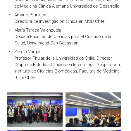
de Medicina Clínica Alemana Universidad del Desarrollo
Amarilis Surroca
Directora de investigación clínica en MSD Chile
María Teresa Valenzuela
Decana Facultad de Ciencias para El Cuidado de la
Salud, Universidad San Sebastián
Sergio Vargas
Profesor Titular de la Universidad de Chile. Director
Grupo de Estudios Clínicos en Infectología Respiratoria,
Instituto de Ciencias Biomédicas, Facultad de Medicina
U. de Chile