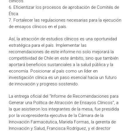
clínicos.
6. Eficientizar los procesos de aprobación de Comités de
Ética.
7. Fortalecer las regulaciones necesarias para la ejecución
de ensayos clínicos en el país.
Así, la atracción de estudios clínicos es una oportunidad
estratégica para el país. Implementar las
recomendaciones de este informe no solo mejorará la
competitividad de Chile en este ámbito, sino que también
aportará beneficios sustanciales a la salud pública y la
economía. Posicionar al país como un líder en
investigación clínica es un paso esencial hacia un futuro
de innovación y progreso sostenido.
La entrega oficial del “Informe de Recomendaciones para
Generar una Política de Atracción de Ensayos Clínicos”, a
la que asistieron los integrantes de la mesa, fue presidida
por la vicepresidenta ejecutiva de la Cámara de la
Innovación Farmacéutica, Mariela Formas, la gerenta de
Innovación y Salud, Francisca Rodríguez, y el director