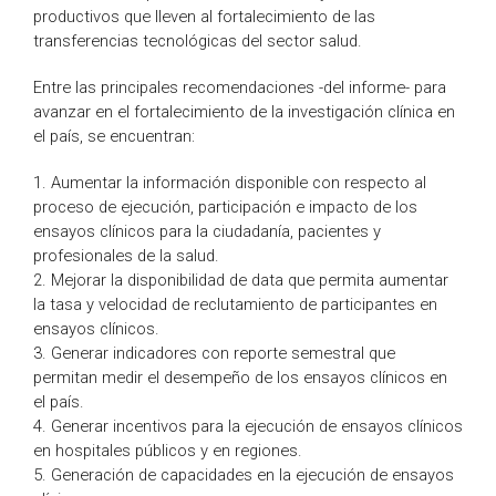
productivos que lleven al fortalecimiento de las
transferencias tecnológicas del sector salud.
Entre las principales recomendaciones -del informe- para
avanzar en el fortalecimiento de la investigación clínica en
el país, se encuentran:
1. Aumentar la información disponible con respecto al
proceso de ejecución, participación e impacto de los
ensayos clínicos para la ciudadanía, pacientes y
profesionales de la salud.
2. Mejorar la disponibilidad de data que permita aumentar
la tasa y velocidad de reclutamiento de participantes en
ensayos clínicos.
3. Generar indicadores con reporte semestral que
permitan medir el desempeño de los ensayos clínicos en
el país.
4. Generar incentivos para la ejecución de ensayos clínicos
en hospitales públicos y en regiones.
5. Generación de capacidades en la ejecución de ensayos