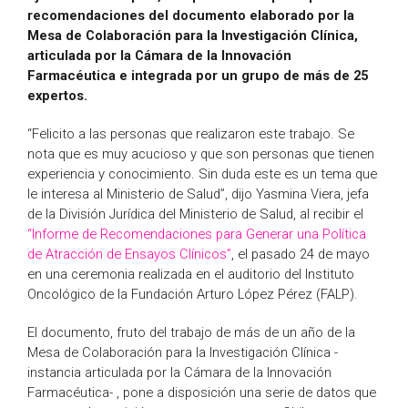
recomendaciones del documento elaborado por la
Mesa de Colaboración para la Investigación Clínica,
articulada por la Cámara de la Innovación
Farmacéutica e integrada por un grupo de más de 25
expertos.
“Felicito a las personas que realizaron este trabajo. Se
nota que es muy acucioso y que son personas que tienen
experiencia y conocimiento. Sin duda este es un tema que
le interesa al Ministerio de Salud”, dijo Yasmina Viera, jefa
de la División Jurídica del Ministerio de Salud, al recibir el
“Informe de Recomendaciones para Generar una Política
de Atracción de Ensayos Clínicos”
, el pasado 24 de mayo
en una ceremonia realizada en el auditorio del Instituto
Oncológico de la Fundación Arturo López Pérez (FALP).
El documento, fruto del trabajo de más de un año de la
Mesa de Colaboración para la Investigación Clínica -
instancia articulada por la Cámara de la Innovación
Farmacéutica- , pone a disposición una serie de datos que