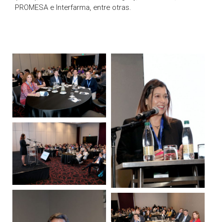
PROMESA e Interfarma, entre otras.