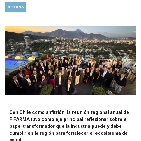
NOTICIA
Con Chile como anfitrión, la reunión regional anual de
FIFARMA tuvo como eje principal reflexionar sobre el
papel transformador que la industria puede y debe
cumplir en la región para fortalecer el ecosistema de
salud.