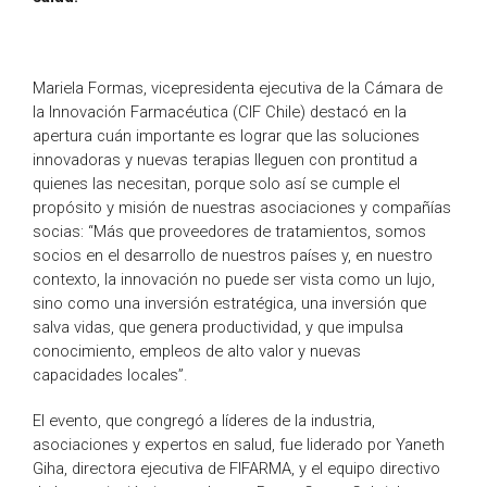
Mariela Formas, vicepresidenta ejecutiva de la Cámara de
la Innovación Farmacéutica (CIF Chile) destacó en la
apertura cuán importante es lograr que las soluciones
innovadoras y nuevas terapias lleguen con prontitud a
quienes las necesitan, porque solo así se cumple el
propósito y misión de nuestras asociaciones y compañías
socias: “Más que proveedores de tratamientos, somos
socios en el desarrollo de nuestros países y, en nuestro
contexto, la innovación no puede ser vista como un lujo,
sino como una inversión estratégica, una inversión que
salva vidas, que genera productividad, y que impulsa
conocimiento, empleos de alto valor y nuevas
capacidades locales”.
El evento, que congregó a líderes de la industria,
asociaciones y expertos en salud, fue liderado por Yaneth
Giha, directora ejecutiva de FIFARMA, y el equipo directivo