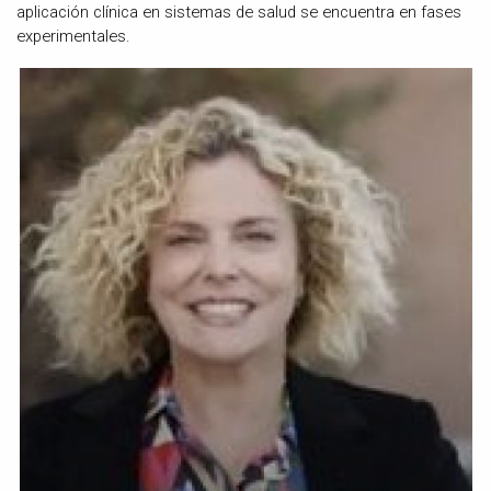
aplicación clínica en sistemas de salud se encuentra en fases
experimentales.