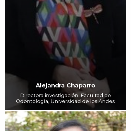
Alejandra Chaparro
Directora investigación, Facultad de
Odontología, Universidad de los Andes