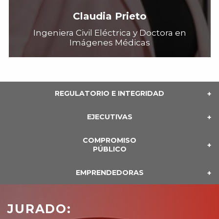
Claudia Prieto
Ingeniera Civil Eléctrica y Doctora en
Imágenes Médicas
REGULATORIO E INTEGRIDAD
EJECUTIVAS
COMPROMISO
PÚBLICO
EMPRENDEDORAS
JURADO: