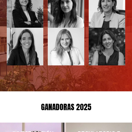
GANADORAS 2025