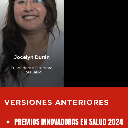
Jocelyn Durán
Fundadora y Directora,
HoraSalud
VERSIONES ANTERIORES
PREMIOS INNOVADORAS EN SALUD 2024