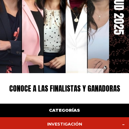
CONOCE A LAS FINALISTAS Y GANADORAS
CATEGORÍAS
INVESTIGACIÓN