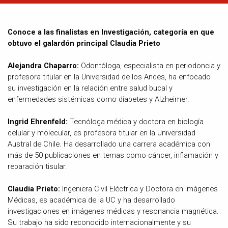
Conoce a las finalistas en Investigación, categoría en que
obtuvo el galardón principal Claudia Prieto
Alejandra Chaparro:
Odontóloga, especialista en periodoncia y
profesora titular en la Universidad de los Andes, ha enfocado
su investigación en la relación entre salud bucal y
enfermedades sistémicas como diabetes y Alzheimer.
Ingrid Ehrenfeld:
Tecnóloga médica y doctora en biología
celular y molecular, es profesora titular en la Universidad
Austral de Chile. Ha desarrollado una carrera académica con
más de 50 publicaciones en temas como cáncer, inflamación y
reparación tisular.
Claudia Prieto:
Ingeniera Civil Eléctrica y Doctora en Imágenes
Médicas, es académica de la UC y ha desarrollado
investigaciones en imágenes médicas y resonancia magnética.
Su trabajo ha sido reconocido internacionalmente y su