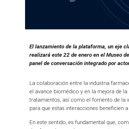
El lanzamiento de la plataforma, un eje c
realizará este 22 de enero en el Museo d
panel de conversación integrado por actor
La colaboración entre la industria farmac
el avance biomédico y en la mejora de la 
tratamientos, así como el fomento de la i
para que estas interacciones beneficien 
En este sentido, es fundamental que, c