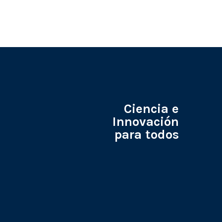
Ciencia e
Innovación
para todos