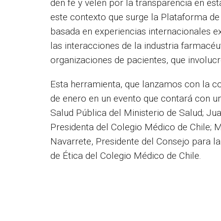
den fe y velen por la transparencia en est
este contexto que surge la Plataforma de
basada en experiencias internacionales exi
las interacciones de la industria farmacéu
organizaciones de pacientes, que involuc
Esta herramienta, que lanzamos con la co
de enero en un evento que contará con un
Salud Pública del Ministerio de Salud; Ju
Presidenta del Colegio Médico de Chile; 
Navarrete, Presidente del Consejo para l
de Ética del Colegio Médico de Chile.