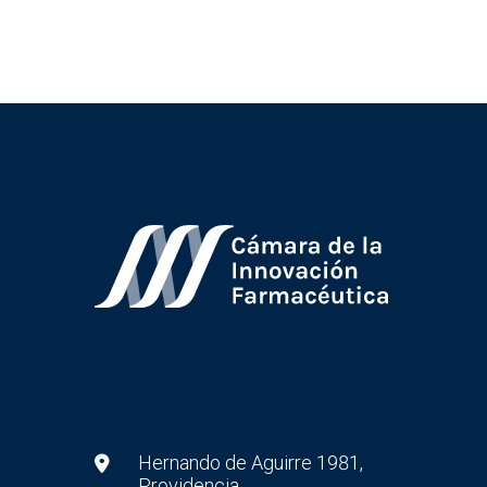
Hernando de Aguirre 1981,
Providencia