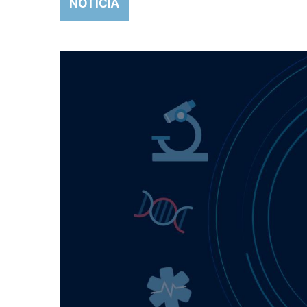
NOTICIA