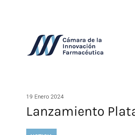
19 Enero 2024
Lanzamiento Plat